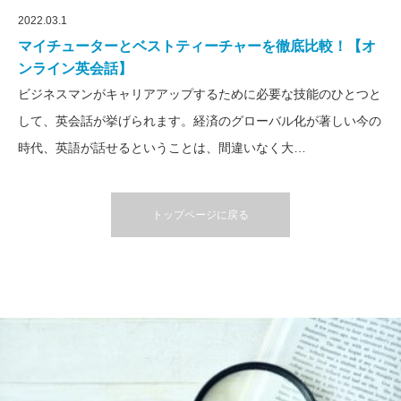
2022.03.1
マイチューターとベストティーチャーを徹底比較！【オ
ンライン英会話】
ビジネスマンがキャリアアップするために必要な技能のひとつと
して、英会話が挙げられます。経済のグローバル化が著しい今の
時代、英語が話せるということは、間違いなく大…
トップページに戻る
英語通信教育コラム