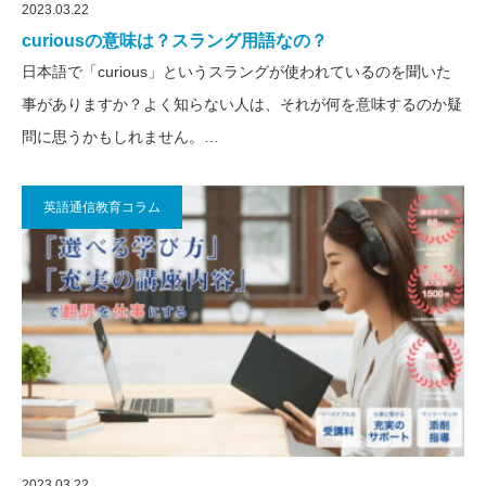
2023.03.22
curiousの意味は？スラング用語なの？
日本語で「curious」というスラングが使われているのを聞いた
事がありますか？よく知らない人は、それが何を意味するのか疑
問に思うかもしれません。…
英語通信教育コラム
2023.03.22