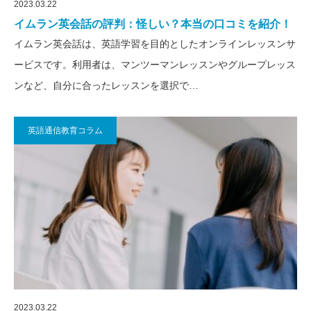
2023.03.22
イムラン英会話の評判：怪しい？本当の口コミを紹介！
イムラン英会話は、英語学習を目的としたオンラインレッスンサ
ービスです。利用者は、マンツーマンレッスンやグループレッス
ンなど、自分に合ったレッスンを選択で…
英語通信教育コラム
2023.03.22