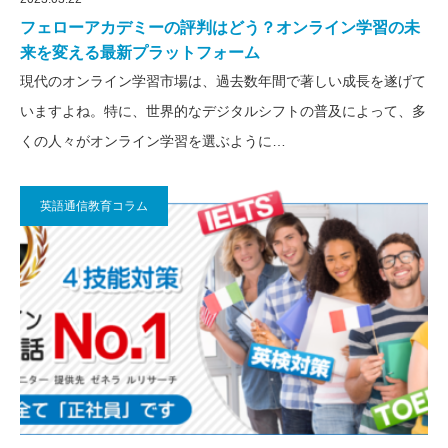
フェローアカデミーの評判はどう？オンライン学習の未
来を変える最新プラットフォーム
現代のオンライン学習市場は、過去数年間で著しい成長を遂げて
いますよね。特に、世界的なデジタルシフトの普及によって、多
くの人々がオンライン学習を選ぶように…
英語通信教育コラム