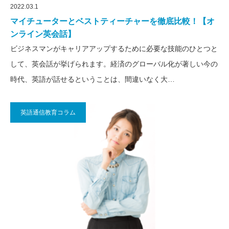
2022.03.1
マイチューターとベストティーチャーを徹底比較！【オ
ンライン英会話】
ビジネスマンがキャリアアップするために必要な技能のひとつと
して、英会話が挙げられます。経済のグローバル化が著しい今の
時代、英語が話せるということは、間違いなく大…
英語通信教育コラム