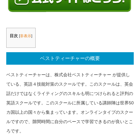
目次
[
非表示
]
ベストティーチャーの概要
ベストティーチャーは、株式会社ベストティーチャー が提供し
ている、英語４技能対策のスクールです。このスクールは、英会
話だけではなくライティングのスキルも明につけられると評判の
英語スクールです。このスクールに所属している講師陣は世界50
カ国以上の国々から集まっています。オンラインタイプのスクー
ルですので、隙間時間に自分のペースで学習できるのが良いとこ
ろです。