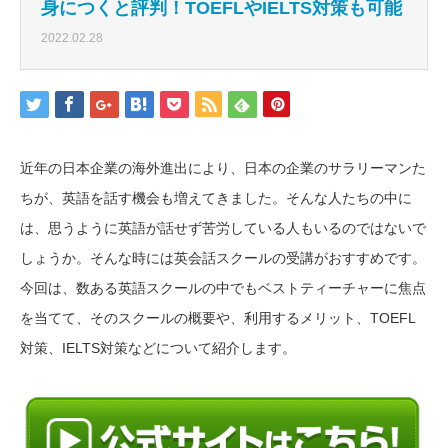
身につくと評判！TOEFLやIELTS対策も可能
2022.02.28
近年の日本企業の海外進出により、日本の企業のサラリーマンた
ちが、英語を話す機会も増えてきました。そんな人たちの中に
は、思うように英語が話せず苦労している人もいるのではないで
しょうか。そんな時には英会話スクールの受講がおすすめです。
今回は、数ある英語スクールの中でもベストティーチャーに焦点
を当てて、そのスクールの概要や、利用するメリット、TOEFL
対策、IELTS対策などについて紹介します。