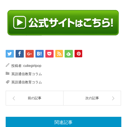
投稿者:
cutiegirlpop
英語通信教育コラム
英語通信教育コラム
前の記事
次の記事
関連記事