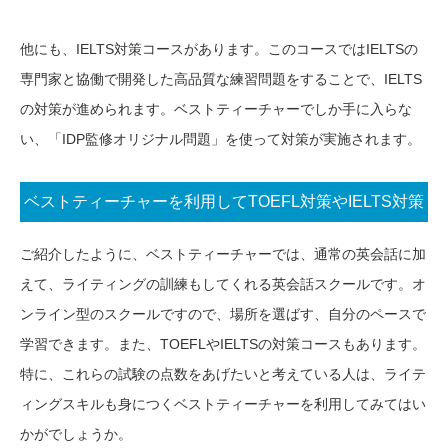
他にも、IELTS対策コースがあります。このコースではIELTSの
専門家と協働で開発した高品質な練習問題をすることで、IELTS
の対策が進められます。ベストティーチャーでしか手に入らな
い、「IDP監修オリジナル問題」を使って対策が実施されます。
ベストティーチャーを利用してTOEFL対策やIELTS対策
をしよう
ご紹介したように、ベストティーチャーでは、通常の英会話に加
えて、ライティングの訓練もしてくれる英会話スクールです。オ
ンライン型のスクールですので、場所を選ばす、自分のペースで
学習できます。また、TOEFLやIELTSの対策コースもあります。
特に、これらの試験の点数をあげたいと考えている人は、ライテ
ィングスキルも身につくベストティーチャーを利用してみてはい
かがでしょうか。