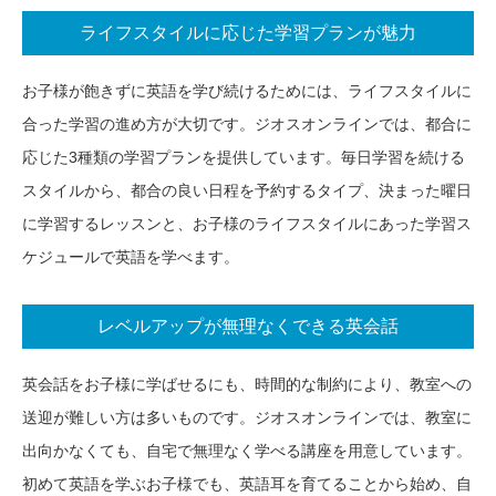
ライフスタイルに応じた学習プランが魅力
お子様が飽きずに英語を学び続けるためには、ライフスタイルに
合った学習の進め方が大切です。ジオスオンラインでは、都合に
応じた3種類の学習プランを提供しています。毎日学習を続ける
スタイルから、都合の良い日程を予約するタイプ、決まった曜日
に学習するレッスンと、お子様のライフスタイルにあった学習ス
ケジュールで英語を学べます。
レベルアップが無理なくできる英会話
英会話をお子様に学ばせるにも、時間的な制約により、教室への
送迎が難しい方は多いものです。ジオスオンラインでは、教室に
出向かなくても、自宅で無理なく学べる講座を用意しています。
初めて英語を学ぶお子様でも、英語耳を育てることから始め、自