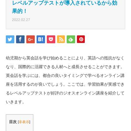
レベルアップテストが導入されているから効
果的！
2022.02.27
幼児期から英会話を学び始めることにより、英語への抵抗がなく
なり、国際的に活躍できる人材へと成長させることができます。
英会話を学ぶには、都合の良いタイミングで学べるオンライン講
座を活用するのが良いでしょう。ここでは、学習効果が実感でき
るレベルアップテストが好評のジオスオンライン講座を紹介して
いきます。
目次
[
非表示
]