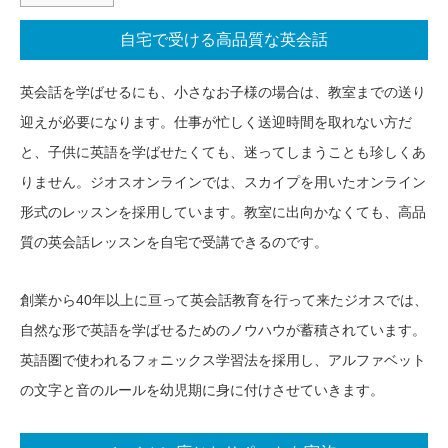
自宅で受ける高品質な英会話
英会話を学ばせるにも、小さなお子様の場合は、教室までの送り
迎えが必要になります。仕事が忙しく送迎時間を取れない方だ
と、子供に英語を学ばせたくても、迷ってしまうことも珍しくあ
りません。ジオスオンラインでは、スカイプを用いたオンライン
形式のレッスンを採用しています。教室に出向かなくても、高品
質の英会話レッスンを自宅で受講できるのです。
創業から40年以上に亘って英会話教育を行って来たジオスでは、
自然な形で英語を学ばせるためのノウハウが蓄積されています。
英語圏で使われるフォニックス学習法を採用し、アルファベット
の文字と音のルールを幼児期に身に付けさせていきます。