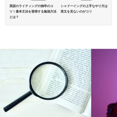
英語のライティングの独学のコ
シャドーイングの上手なやり方は
ツ！基本文法を習得する勉強方法
英文を見ないのがコツ
とは？
英語通信教育コラム