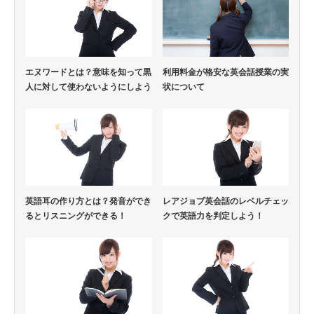
エヌワードとは？意味を知って黒
利用料金が格安な英会話授業の実
人に対して使わないようにしよう
状について
英語耳の作り方とは？発音ができ
レアジョブ英会話のレベルチェッ
るとリスニングができる！
クで英語力を判定しよう！