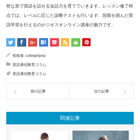
然な形で英語を話せる会話力を育てていきます。レッスン修了時
点では、レベルに応じた診断テストも行います。段階を踏んだ英
語学習を行えるのがジオスオンライン講座の魅力です。
投稿者:
cutiegirlpop
英語通信教育コラム
英語通信教育コラム
前の記事
次の記事
関連記事