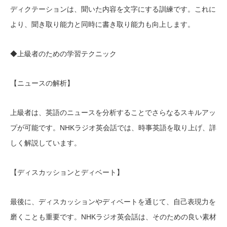
ディクテーションは、聞いた内容を文字にする訓練です。これに
より、聞き取り能力と同時に書き取り能力も向上します。
◆上級者のための学習テクニック
【ニュースの解析】
上級者は、英語のニュースを分析することでさらなるスキルアッ
プが可能です。NHKラジオ英会話では、時事英語を取り上げ、詳
しく解説しています。
【ディスカッションとディベート】
最後に、ディスカッションやディベートを通じて、自己表現力を
磨くことも重要です。NHKラジオ英会話は、そのための良い素材