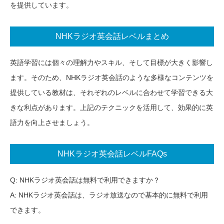
を提供しています。
NHKラジオ英会話レベルまとめ
英語学習には個々の理解力やスキル、そして目標が大きく影響し
ます。そのため、NHKラジオ英会話のような多様なコンテンツを
提供している教材は、それぞれのレベルに合わせて学習できる大
きな利点があります。上記のテクニックを活用して、効果的に英
語力を向上させましょう。
NHKラジオ英会話レベルFAQs
Q: NHKラジオ英会話は無料で利用できますか？
A: NHKラジオ英会話は、ラジオ放送なので基本的に無料で利用
できます。