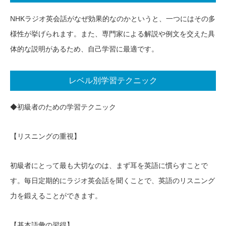
NHKラジオ英会話がなぜ効果的なのかというと、一つにはその多
様性が挙げられます。また、専門家による解説や例文を交えた具
体的な説明があるため、自己学習に最適です。
レベル別学習テクニック
◆初級者のための学習テクニック
【リスニングの重視】
初級者にとって最も大切なのは、まず耳を英語に慣らすことで
す。毎日定期的にラジオ英会話を聞くことで、英語のリスニング
力を鍛えることができます。
【基本語彙の習得】