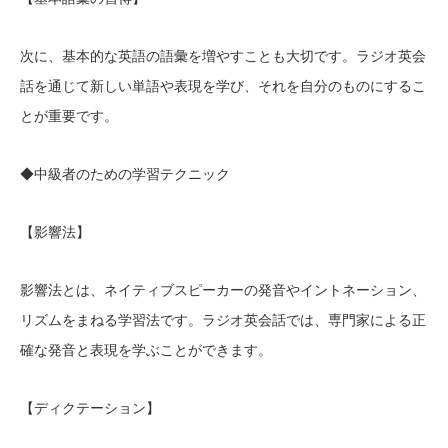
次に、基本的な英語の語彙を増やすことも大切です。ラジオ英会
話を通じて新しい単語や表現を学び、それを自分のものにするこ
とが重要です。
◆中級者のための学習テクニック
【影響法】
影響法とは、ネイティブスピーカーの発音やイントネーション、
リズムをまねる学習法です。ラジオ英会話では、専門家による正
確な発音と表現を学ぶことができます。
【ディクテーション】