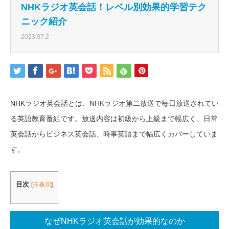
NHKラジオ英会話！レベル別効果的学習テク
ニック紹介
2023.07.2
NHKラジオ英会話とは、NHKラジオ第二放送で毎日放送されてい
る英語教育番組です。放送内容は初級から上級まで幅広く、日常
英会話からビジネス英会話、時事英語まで幅広くカバーしていま
す。
目次
[
非表示
]
なぜNHKラジオ英会話が効果的なのか