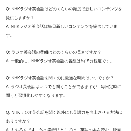
Q: NHKラジオ英会話はどのくらいの頻度で新しいコンテンツを
提供しますか？
A: NHKラジオ英会話は毎日新しいコンテンツを提供していま
す。
Q: ラジオ英会話の番組はどのくらいの長さですか？
A: 一般的に、NHKラジオ英会話の番組は約15分程度です。
Q: NHKラジオ英会話を聞くのに最適な時間はいつですか？
A: ラジオ英会話はいつでも聞くことができますが、毎日定時に
聞くと習慣化しやすくなります。
Q: NHKラジオ英会話を聞く以外にも英語力を向上させる方法は
ありますか？
A: もちろんです。他の学習法としては、英語の本を読む、映画