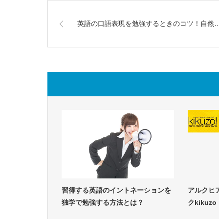
英語の口語表現を勉強するときのコツ！自然
習得する英語のイントネーションを
アルクヒ
独学で勉強する方法とは？
クkiku