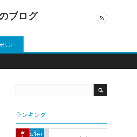
のブログ
ポリシー
ランキング