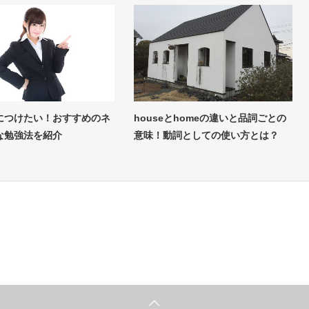
につけたい！おすすめのネ
houseとhomeの違いと品詞ごとの
な勉強法を紹介
意味！動詞としての使い方とは？
英語通信教育コラム
英語通信教