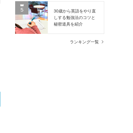
5
30歳から英語をやり直
しする勉強法のコツと
秘密道具を紹介
ランキング一覧