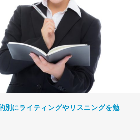
的別にライティングやリスニングを勉