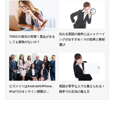
伝わる英語の独学にはシャドーイ
TOEICの前日の対策！悪あがきを
ングがおすすめ！その効果と教材
しても意味がないの？
選び
ビズメイツはAndroidやiPhone、
英語が苦手な人でも覚えられる！
iPadでのオンライン授業が…
独学での文法の覚え方