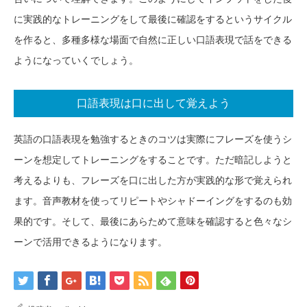
に実践的なトレーニングをして最後に確認をするというサイクル
を作ると、多種多様な場面で自然に正しい口語表現で話をできる
ようになっていくでしょう。
口語表現は口に出して覚えよう
英語の口語表現を勉強するときのコツは実際にフレーズを使うシ
ーンを想定してトレーニングをすることです。ただ暗記しようと
考えるよりも、フレーズを口に出した方が実践的な形で覚えられ
ます。音声教材を使ってリピートやシャドーイングをするのも効
果的です。そして、最後にあらためて意味を確認すると色々なシ
ーンで活用できるようになります。