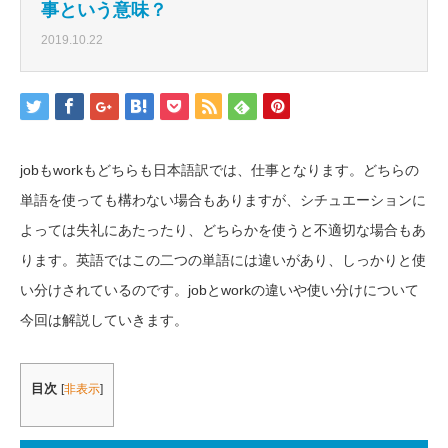
事という意味？
2019.10.22
jobもworkもどちらも日本語訳では、仕事となります。どちらの
単語を使っても構わない場合もありますが、シチュエーションに
よっては失礼にあたったり、どちらかを使うと不適切な場合もあ
ります。英語ではこの二つの単語には違いがあり、しっかりと使
い分けされているのです。jobとworkの違いや使い分けについて
今回は解説していきます。
目次
[
非表示
]