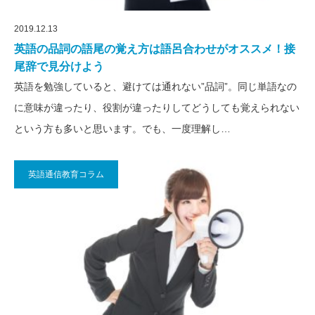
2019.12.13
英語の品詞の語尾の覚え方は語呂合わせがオススメ！接
尾辞で見分けよう
英語を勉強していると、避けては通れない”品詞”。同じ単語なの
に意味が違ったり、役割が違ったりしてどうしても覚えられない
という方も多いと思います。でも、一度理解し…
英語通信教育コラム