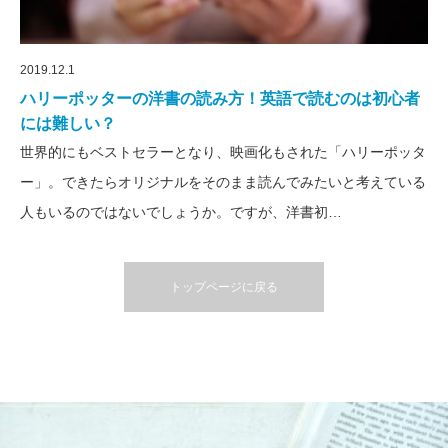
2019.12.1
ハリーポッターの洋書の読み方！英語で読むのは初心者
には難しい？
世界的にもベストセラーとなり、映画化もされた「ハリーポッタ
ー」。できたらオリジナルをそのまま読んでみたいと考えている
人もいるのではないでしょうか。ですが、洋書初…
トップページに戻る
英語通信教育コラム