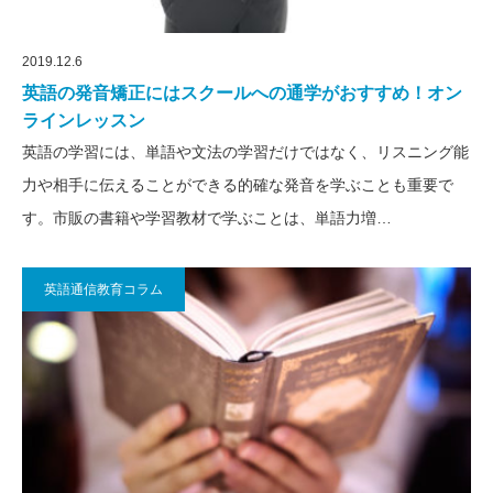
2019.12.6
英語の発音矯正にはスクールへの通学がおすすめ！オン
ラインレッスン
英語の学習には、単語や文法の学習だけではなく、リスニング能
力や相手に伝えることができる的確な発音を学ぶことも重要で
す。市販の書籍や学習教材で学ぶことは、単語力増…
英語通信教育コラム