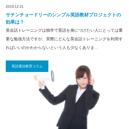
2019.12.31
サチンチョードリーのシンプル英語教材プロジェクトの
効果は？
英会話トレーニングは独学で英語を身につけたい人にとっては重
要な勉強方法ですが、実際にどんな英会話トレーニングを利用す
ればいいのかわからないという人も少なくありま…
英語通信教育コラム