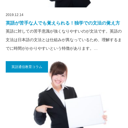
2019.12.14
英語が苦手な人でも覚えられる！独学での文法の覚え方
英語に対しての苦手意識が強くなりやすいのが文法です。英語の
文法は日本語の文法とは仕組みが異なっているため、理解するま
でに時間がかかりやすいという特徴があります。…
英語通信教育コラム