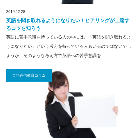
2019.12.28
英語を聞き取れるようになりたい！ヒアリングが上達す
るコツを知ろう
英語に苦手意識を持っている人の中には、「英語を聞き取れるよ
うになりたい」という考えを持っている人もいるのではないでし
ょうか。そのような考え方で英語への苦手意識を…
英語通信教育コラム