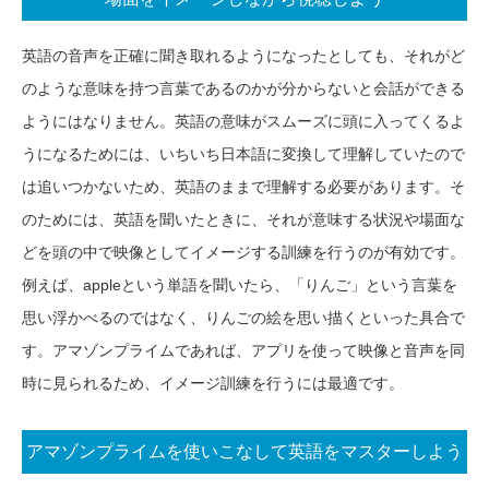
英語の音声を正確に聞き取れるようになったとしても、それがど
のような意味を持つ言葉であるのかが分からないと会話ができる
ようにはなりません。英語の意味がスムーズに頭に入ってくるよ
うになるためには、いちいち日本語に変換して理解していたので
は追いつかないため、英語のままで理解する必要があります。そ
のためには、英語を聞いたときに、それが意味する状況や場面な
どを頭の中で映像としてイメージする訓練を行うのが有効です。
例えば、appleという単語を聞いたら、「りんご」という言葉を
思い浮かべるのではなく、りんごの絵を思い描くといった具合で
す。アマゾンプライムであれば、アプリを使って映像と音声を同
時に見られるため、イメージ訓練を行うには最適です。
アマゾンプライムを使いこなして英語をマスターしよう