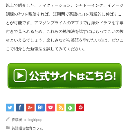
以上で紹介した、ディクテーション、シャドーイング、イメージ
訓練の3つを駆使すれば、短期間で英語の力を飛躍的に伸ばすこ
とが可能です。アマゾンプライムのアプリでは海外ドラマを字幕
付きで見られるため、これらの勉強法を試すにはもってこいの教
材といえるでしょう。楽しみながら英語を学びたい方は、ぜひこ
こで紹介した勉強法を試してみてください。
投稿者:
cutiegirlpop
英語通信教育コラム