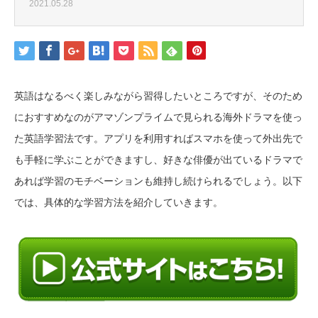
2021.05.28
英語はなるべく楽しみながら習得したいところですが、そのため
におすすめなのがアマゾンプライムで見られる海外ドラマを使っ
た英語学習法です。アプリを利用すればスマホを使って外出先で
も手軽に学ぶことができますし、好きな俳優が出ているドラマで
あれば学習のモチベーションも維持し続けられるでしょう。以下
では、具体的な学習方法を紹介していきます。