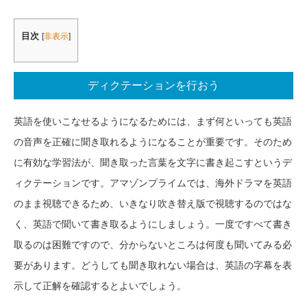
目次
[
非表示
]
ディクテーションを行おう
英語を使いこなせるようになるためには、まず何といっても英語
の音声を正確に聞き取れるようになることが重要です。そのため
に有効な学習法が、聞き取った言葉を文字に書き起こすというデ
ィクテーションです。アマゾンプライムでは、海外ドラマを英語
のまま視聴できるため、いきなり吹き替え版で視聴するのではな
く、英語で聞いて書き取るようにしましょう。一度ですべて書き
取るのは困難ですので、分からないところは何度も聞いてみる必
要があります。どうしても聞き取れない場合は、英語の字幕を表
示して正解を確認するとよいでしょう。