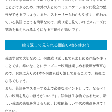
ことができるため、海外の人とのコミュニケーションに役立つ勉
強ができるでしょう。また、ストーリーもわかりやすく、使われ
ている英語はとても簡単なので、繰り返し見ていればスムーズに
英語を覚えられるようになる可能性が高いです。
繰り返して見られる面白い物を使おう
英語学習で大切なのは、何度繰り返し見ても楽しめる作品を使う
ことです。幸いなことにディズニー映画は楽しめる映画が豊富な
ので、お気に入りの1本を何度も繰り返してみることで、勉強に
なるでしょう。
また、英語をマスターする上で必要なポイントとして、なるべく
古い映画を見ないほうがいいです。語学は生き物であるため、新
しい英語の表現を覚えるため、比較的新しい年代の映画を見てく
ださい。