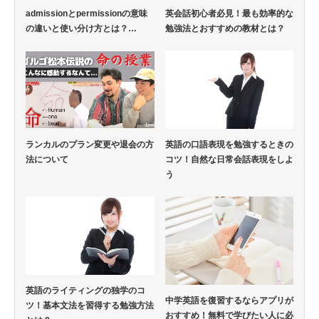
admissionとpermissionの意味
英会話初心者必見！最も効率的な
の違いと使い分け方とは？…
勉強法とおすすめの教材とは？
ランカルのプラン変更や退会の方
英語の口語表現を勉強するときの
法について
コツ！自然な日常会話表現をしよ
う
英語のライティングの独学のコ
中学英語を復習するならアプリが
ツ！基本文法を習得する勉強方法
おすすめ！無料で学びたい人に必