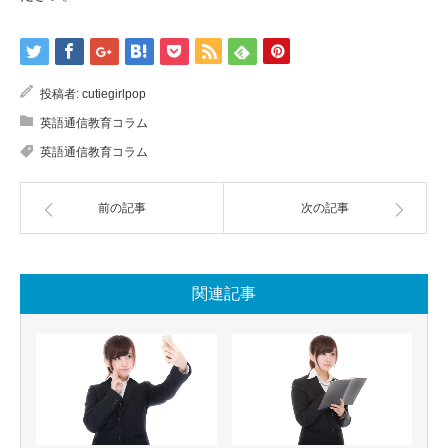
投稿者:
cutiegirlpop
英語通信教育コラム
英語通信教育コラム
前の記事
次の記事
関連記事