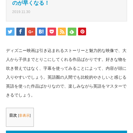
のが早くなる！
2019.11.30
ディズニー映画は引き込まれるストーリーと魅力的な映像で、大
人から子供までとりこにしてくれる作品ばかりです。好きな物を
吹き替えではなく、字幕を使ってみることによって、内容が頭に
入りやすいでしょう。英語圏の人間でも比較的やさしいと感じる
英語を使った作品ばかりなので、楽しみながら英語をマスターで
きるでしょう。
目次
[
非表示
]