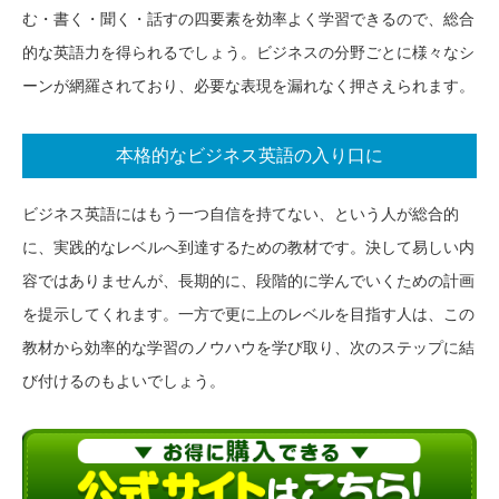
む・書く・聞く・話すの四要素を効率よく学習できるので、総合
的な英語力を得られるでしょう。ビジネスの分野ごとに様々なシ
ーンが網羅されており、必要な表現を漏れなく押さえられます。
本格的なビジネス英語の入り口に
ビジネス英語にはもう一つ自信を持てない、という人が総合的
に、実践的なレベルへ到達するための教材です。決して易しい内
容ではありませんが、長期的に、段階的に学んでいくための計画
を提示してくれます。一方で更に上のレベルを目指す人は、この
教材から効率的な学習のノウハウを学び取り、次のステップに結
び付けるのもよいでしょう。