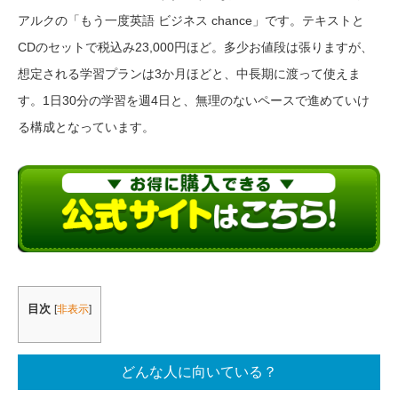
アルクの「もう一度英語 ビジネス chance」です。テキストと
CDのセットで税込み23,000円ほど。多少お値段は張りますが、
想定される学習プランは3か月ほどと、中長期に渡って使えま
す。1日30分の学習を週4日と、無理のないペースで進めていけ
る構成となっています。
目次
[
非表示
]
どんな人に向いている？