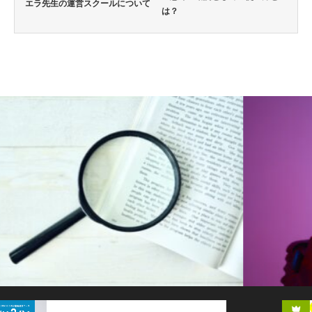
エラ先生の運営スクールについて
は？
英語通信教育コラム