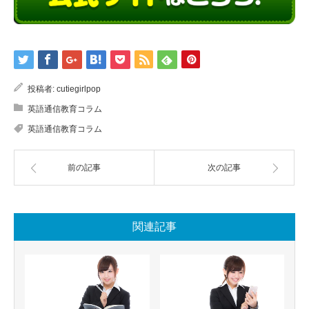
投稿者:
cutiegirlpop
英語通信教育コラム
英語通信教育コラム
前の記事
次の記事
関連記事