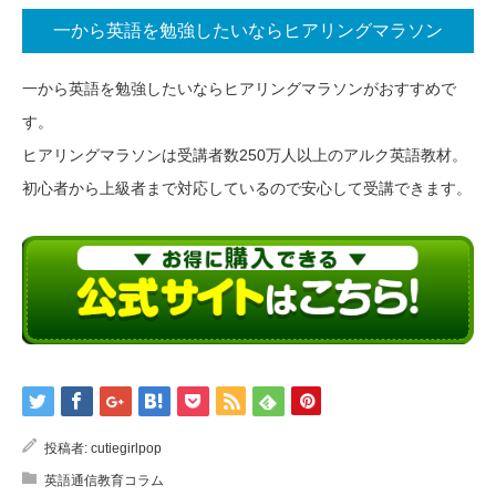
一から英語を勉強したいならヒアリングマラソン
一から英語を勉強したいならヒアリングマラソンがおすすめで
す。
ヒアリングマラソンは受講者数250万人以上のアルク英語教材。
初心者から上級者まで対応しているので安心して受講できます。
投稿者:
cutiegirlpop
英語通信教育コラム