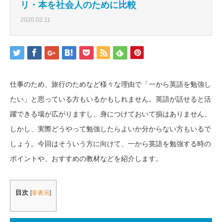
リ・本を社会人のために比較
2020.02.11
仕事のため、旅行のためなど様々な理由で「一から英語を勉強し
たい」と思っている方もいるかもしれません。英語が話せると活
躍できる場が広がりますし、身につけておいて損はありません。
しかし、実際どうやって勉強したらよいか分からない方もいるで
しょう。今回はそういう方に向けて、一から英語を勉強する時の
ポイントや、おすすめの教材などを紹介します。
目次
[
非表示
]