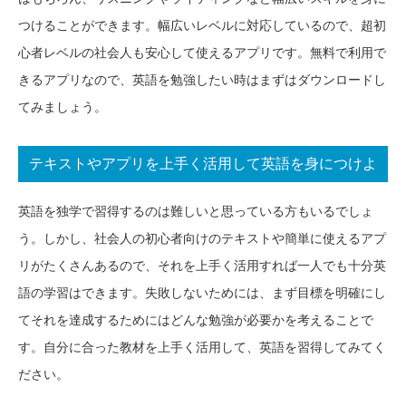
つけることができます。幅広いレベルに対応しているので、超初
心者レベルの社会人も安心して使えるアプリです。無料で利用で
きるアプリなので、英語を勉強したい時はまずはダウンロードし
てみましょう。
テキストやアプリを上手く活用して英語を身につけよ
う！
英語を独学で習得するのは難しいと思っている方もいるでしょ
う。しかし、社会人の初心者向けのテキストや簡単に使えるアプ
リがたくさんあるので、それを上手く活用すれば一人でも十分英
語の学習はできます。失敗しないためには、まず目標を明確にし
てそれを達成するためにはどんな勉強が必要かを考えることで
す。自分に合った教材を上手く活用して、英語を習得してみてく
ださい。