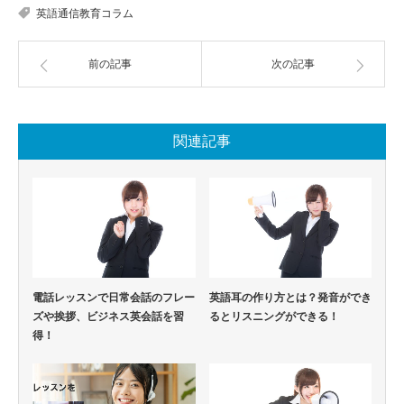
英語通信教育コラム
前の記事
次の記事
関連記事
電話レッスンで日常会話のフレー
英語耳の作り方とは？発音ができ
ズや挨拶、ビジネス英会話を習
るとリスニングができる！
得！