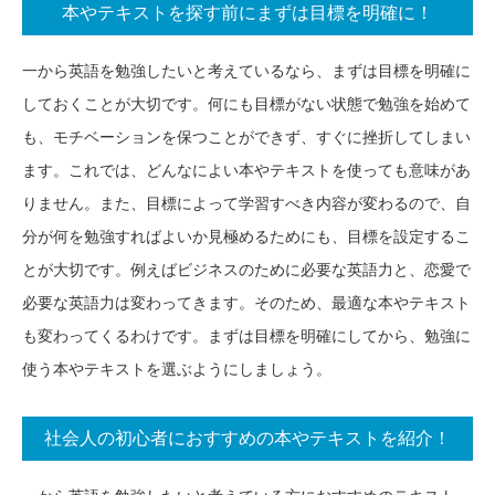
本やテキストを探す前にまずは目標を明確に！
一から英語を勉強したいと考えているなら、まずは目標を明確に
しておくことが大切です。何にも目標がない状態で勉強を始めて
も、モチベーションを保つことができず、すぐに挫折してしまい
ます。これでは、どんなによい本やテキストを使っても意味があ
りません。また、目標によって学習すべき内容が変わるので、自
分が何を勉強すればよいか見極めるためにも、目標を設定するこ
とが大切です。例えばビジネスのために必要な英語力と、恋愛で
必要な英語力は変わってきます。そのため、最適な本やテキスト
も変わってくるわけです。まずは目標を明確にしてから、勉強に
使う本やテキストを選ぶようにしましょう。
社会人の初心者におすすめの本やテキストを紹介！